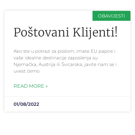
OBAVIJESTI
Poštovani Klijenti!
Ako ste u potrazi za poslom, imate EU papire i
vaše idealne destinacije zaposlenja su
Njemačka, Austrija ili Švicarska, javite nam se i
uvest ćemo
READ MORE »
01/08/2022