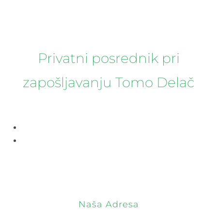
Privatni posrednik pri
zapošljavanju Tomo Delač
Naša Adresa