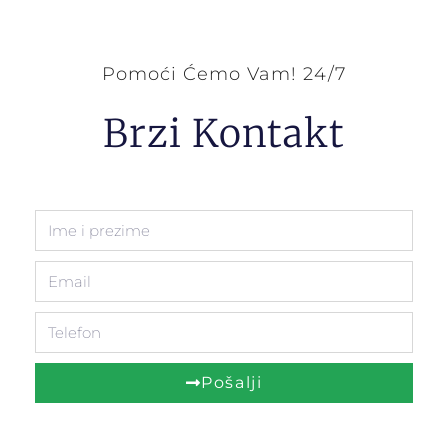
Pomoći Ćemo Vam! 24/7
Brzi Kontakt
Pošalji